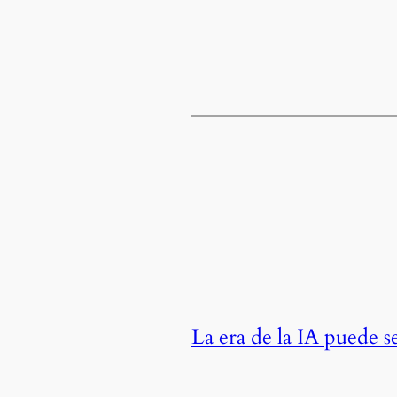
La era de la IA puede s