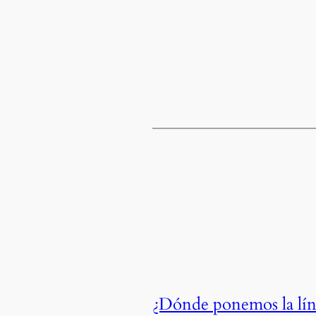
¿Dónde ponemos la línea