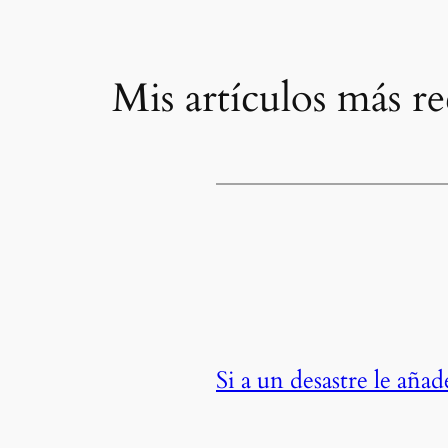
Mis artículos más re
Si a un desastre le aña