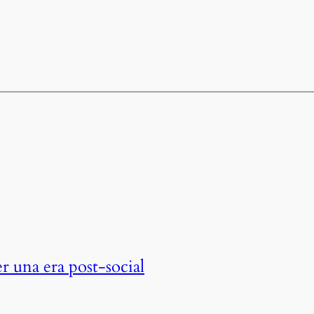
er una era post-social