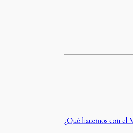
¿Qué hacemos con el 