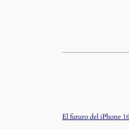
El futuro del iPhone 1