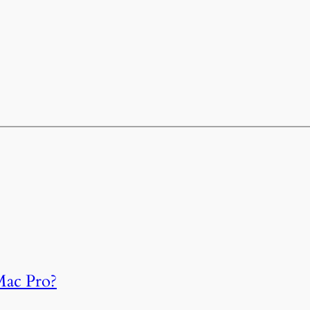
Mac Pro?