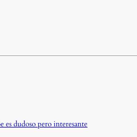
6e es dudoso pero interesante