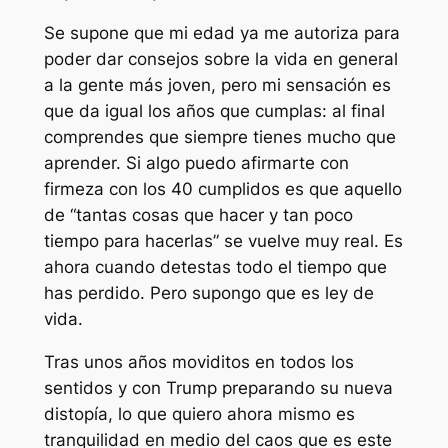
Se supone que mi edad ya me autoriza para
poder dar consejos sobre la vida en general
a la gente más joven, pero mi sensación es
que da igual los años que cumplas: al final
comprendes que siempre tienes mucho que
aprender. Si algo puedo afirmarte con
firmeza con los 40 cumplidos es que aquello
de “
tantas cosas que hacer y tan poco
tiempo para hacerlas
” se vuelve muy real. Es
ahora cuando detestas todo el tiempo que
has perdido. Pero supongo que es ley de
vida.
Tras unos años moviditos en todos los
sentidos y con Trump preparando su nueva
distopía, lo que quiero ahora mismo es
tranquilidad en medio del caos que es este