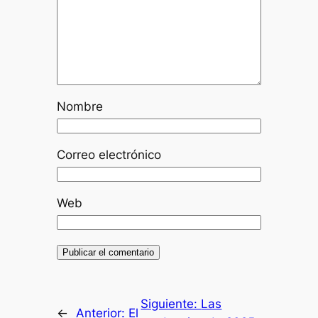
Nombre
Correo electrónico
Web
Siguiente:
Las
←
Anterior:
El