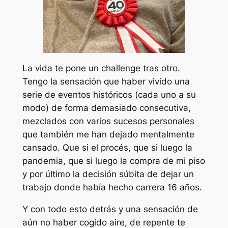
La vida te pone un
challenge
tras otro.
Tengo la sensación que haber vivido una
serie de eventos históricos (cada uno a su
modo) de forma demasiado consecutiva,
mezclados con varios sucesos personales
que también me han dejado mentalmente
cansado. Que si el
procés
, que si luego la
pandemia, que si luego la compra de mi piso
y por último la decisión súbita de dejar un
trabajo donde había hecho carrera 16 años.
Y con todo esto detrás y una sensación de
aún no haber cogido aire, de repente te