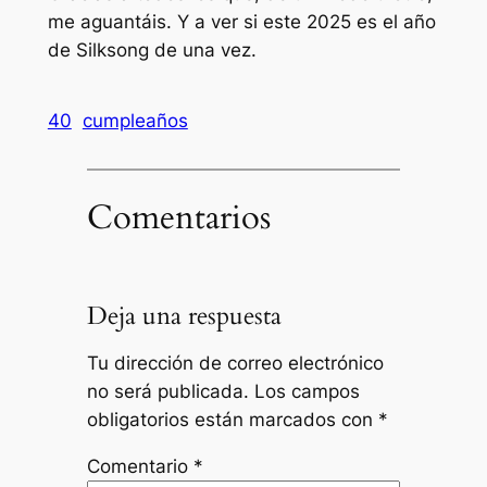
me aguantáis. Y a ver si este 2025 es el año
de Silksong de una vez.
40
cumpleaños
Comentarios
Deja una respuesta
Tu dirección de correo electrónico
no será publicada.
Los campos
obligatorios están marcados con
*
Comentario
*