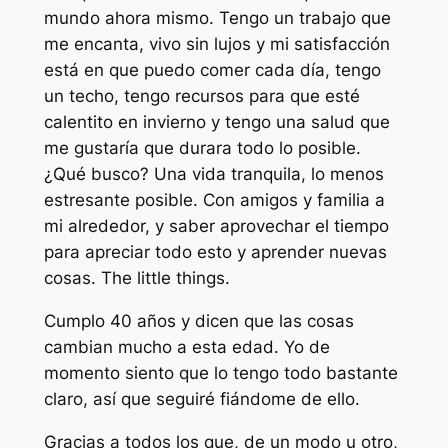
mundo ahora mismo. Tengo un trabajo que
me encanta, vivo sin lujos y mi satisfacción
está en que puedo comer cada día, tengo
un techo, tengo recursos para que esté
calentito en invierno y tengo una salud que
me gustaría que durara todo lo posible.
¿Qué busco? Una vida tranquila, lo menos
estresante posible. Con amigos y familia a
mi alrededor, y saber aprovechar el tiempo
para apreciar todo esto y aprender nuevas
cosas.
The little things
.
Cumplo 40 años y dicen que las cosas
cambian mucho a esta edad. Yo de
momento siento que lo tengo todo bastante
claro, así que seguiré fiándome de ello.
Gracias a todos los que, de un modo u otro,