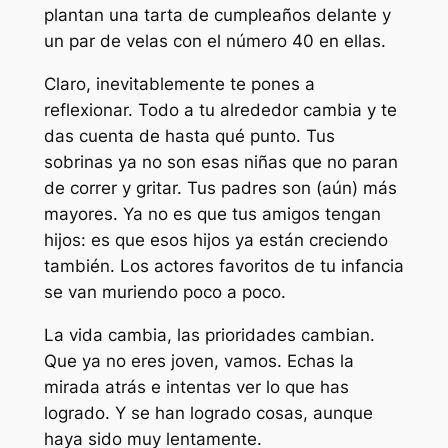
plantan una tarta de cumpleaños delante y
un par de velas con el número 40 en ellas.
Claro, inevitablemente te pones a
reflexionar. Todo a tu alrededor cambia y te
das cuenta de hasta qué punto. Tus
sobrinas ya no son esas niñas que no paran
de correr y gritar. Tus padres son (aún) más
mayores. Ya no es que tus amigos tengan
hijos: es que esos hijos ya están creciendo
también. Los actores favoritos de tu infancia
se van muriendo poco a poco.
La vida cambia, las prioridades cambian.
Que ya no eres joven, vamos. Echas la
mirada atrás e intentas ver lo que has
logrado. Y se han logrado cosas, aunque
haya sido muy lentamente.