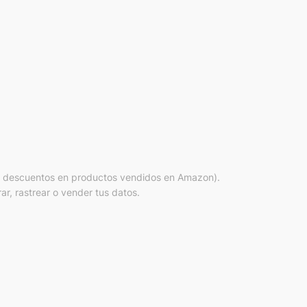
r descuentos en productos vendidos en Amazon).
ar, rastrear o vender tus datos.