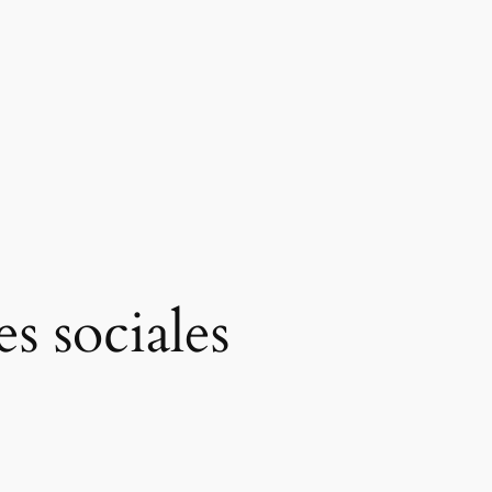
s sociales