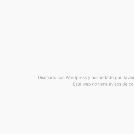
Diseñado con Wordpress y hospedado por Javier
Esta web no tiene avisos de coo