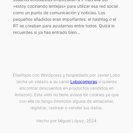
«estoy cocinando lentejas» para utilizar esa red social
como un punto de comunicación y noticias. Los
pequeños añadidos eran importantes: el hashtag o el
RT se creaban para ayudarnos entre todos. Quizá lo
recuerdes si ya has entrado bien…
Diseñado con Wordpress y hospedado por Javier Lobo
(echa un vistazo a su canal
Lobocompras
si quieres
encontrar descuentos en productos vendidos en
Amazon). Esta web no tiene avisos de cookies ya que
con ella no tengo intención alguna de almacenar,
registrar, rastrear o vender tus datos.
Hecho por Miguel López, 2024