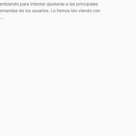
ambiando para intentar ajustarse a las principales
emandas de los usuarios. Lo hemos ido viendo con
a…