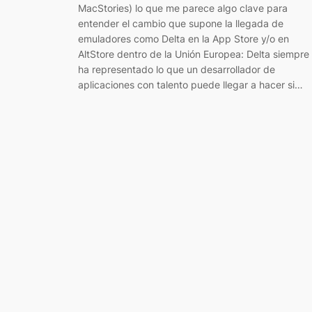
MacStories) lo que me parece algo clave para
entender el cambio que supone la llegada de
emuladores como Delta en la App Store y/o en
AltStore dentro de la Unión Europea: Delta siempre
ha representado lo que un desarrollador de
aplicaciones con talento puede llegar a hacer si…