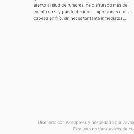
atento al alud de rumores, he disfrutado más del
evento en sí y puedo decir mis impresiones con la
cabeza en frío, sin necesitar tanta inmediatez.…
Diseñado con Wordpress y hospedado por Javier
Esta web no tiene avisos de coo