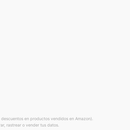
r descuentos en productos vendidos en Amazon).
ar, rastrear o vender tus datos.